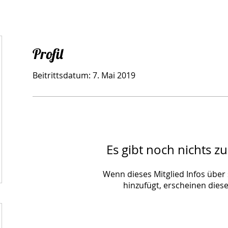
Profil
Beitrittsdatum: 7. Mai 2019
Es gibt noch nichts z
Wenn dieses Mitglied Infos über 
hinzufügt, erscheinen diese